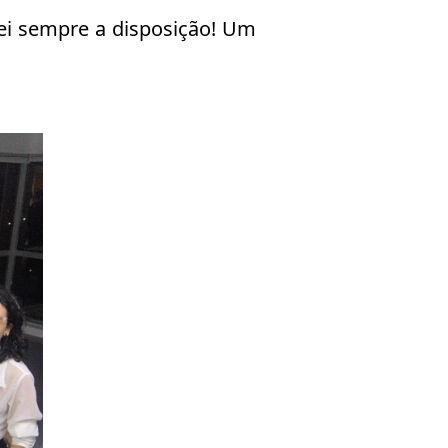
rei sempre a disposição! Um