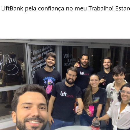
LiftBank pela confiança no meu Trabalho! Esta