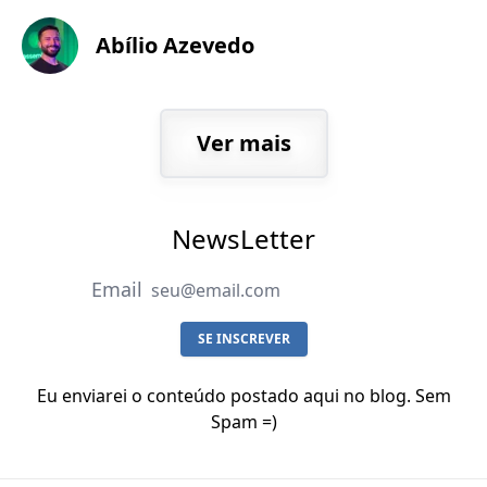
Abílio Azevedo
Ver mais
NewsLetter
Email
SE INSCREVER
Eu enviarei o conteúdo postado aqui no blog. Sem
Spam =)