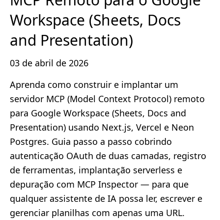
Workspace (Sheets, Docs
and Presentation)
03 de abril de 2026
Aprenda como construir e implantar um
servidor MCP (Model Context Protocol) remoto
para Google Workspace (Sheets, Docs and
Presentation) usando Next.js, Vercel e Neon
Postgres. Guia passo a passo cobrindo
autenticação OAuth de duas camadas, registro
de ferramentas, implantação serverless e
depuração com MCP Inspector — para que
qualquer assistente de IA possa ler, escrever e
gerenciar planilhas com apenas uma URL.