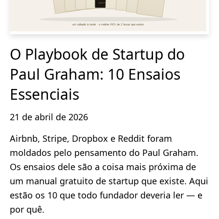
O Playbook de Startup do
Paul Graham: 10 Ensaios
Essenciais
21 de abril de 2026
Airbnb, Stripe, Dropbox e Reddit foram
moldados pelo pensamento do Paul Graham.
Os ensaios dele são a coisa mais próxima de
um manual gratuito de startup que existe. Aqui
estão os 10 que todo fundador deveria ler — e
por quê.