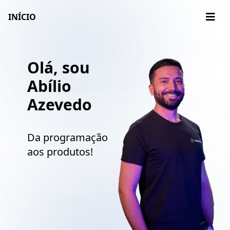
INÍCIO
Olá, sou
Abílio
Azevedo
Da programação
aos produtos!