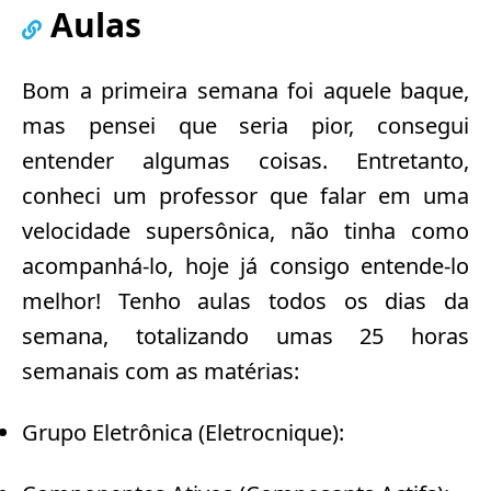
Aulas
Bom a primeira semana foi aquele baque,
mas pensei que seria pior, consegui
entender algumas coisas. Entretanto,
conheci um professor que falar em uma
velocidade supersônica, não tinha como
acompanhá-lo, hoje já consigo entende-lo
melhor! Tenho aulas todos os dias da
semana, totalizando umas 25 horas
semanais com as matérias:
Grupo Eletrônica (Eletrocnique):