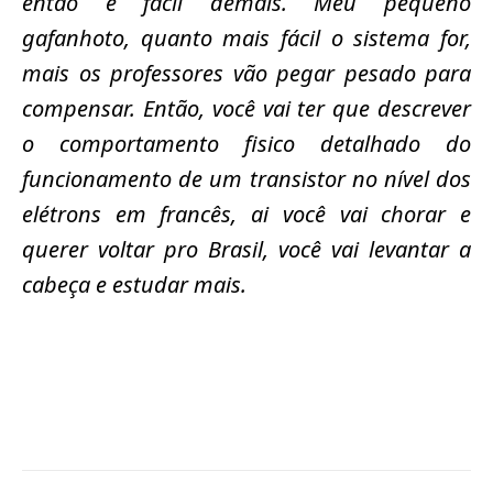
então é fácil demais. Meu pequeno
gafanhoto, quanto mais fácil o sistema for,
mais os professores vão pegar pesado para
compensar. Então, você vai ter que descrever
o comportamento fisico detalhado do
funcionamento de um transistor no nível dos
elétrons em francês, ai você vai chorar e
querer voltar pro Brasil, você vai levantar a
cabeça e estudar mais.