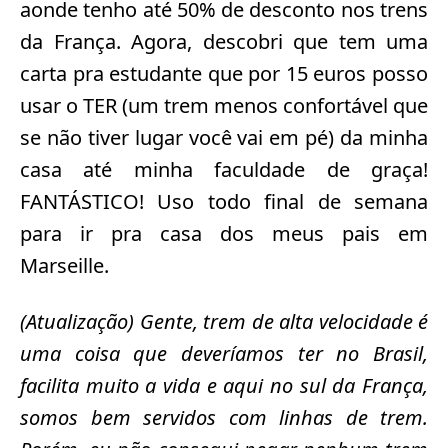
aonde tenho até 50% de desconto nos trens
da França. Agora, descobri que tem uma
carta pra estudante que por 15 euros posso
usar o TER (um trem menos confortável que
se não tiver lugar você vai em pé) da minha
casa até minha faculdade de graça!
FANTÁSTICO! Uso todo final de semana
para ir pra casa dos meus pais em
Marseille.
(Atualização) Gente, trem de alta velocidade é
uma coisa que deveríamos ter no Brasil,
facilita muito a vida e aqui no sul da França,
somos bem servidos com linhas de trem.