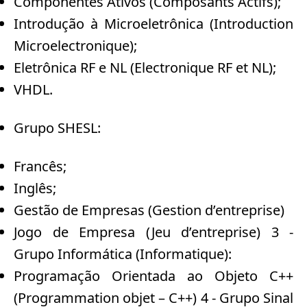
Componentes Ativos (Composants Actifs);
Introdução à Microeletrônica (Introduction
Microelectronique);
Eletrônica RF e NL (Electronique RF et NL);
VHDL.
Grupo SHESL:
Francês;
Inglês;
Gestão de Empresas (Gestion d’entreprise)
Jogo de Empresa (Jeu d’entreprise) 3 -
Grupo Informática (Informatique):
Programação Orientada ao Objeto C++
(Programmation objet – C++) 4 - Grupo Sinal