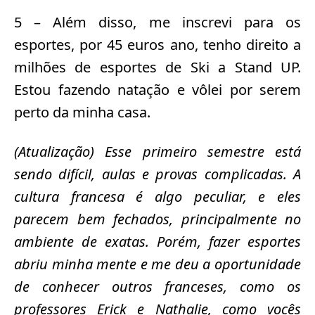
5 – Além disso, me inscrevi para os
esportes, por 45 euros ano, tenho direito a
milhões de esportes de Ski a Stand UP.
Estou fazendo natação e vôlei por serem
perto da minha casa.
(Atualização) Esse primeiro semestre está
sendo difícil, aulas e provas complicadas. A
cultura francesa é algo peculiar, e eles
parecem bem fechados, principalmente no
ambiente de exatas. Porém, fazer esportes
abriu minha mente e me deu a oportunidade
de conhecer outros franceses, como os
professores Erick e Nathalie, como vocês