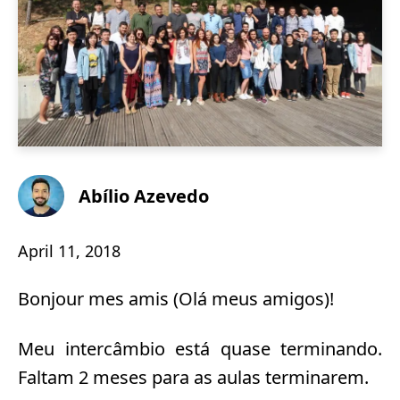
Abílio Azevedo
April 11, 2018
Bonjour mes amis (Olá meus amigos)!
Meu intercâmbio está quase terminando.
Faltam 2 meses para as aulas terminarem.