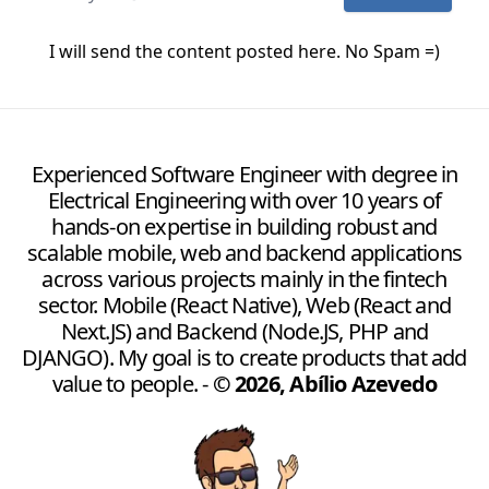
I will send the content posted here. No Spam =)
Experienced Software Engineer with degree in
Electrical Engineering with over 10 years of
hands-on expertise in building robust and
scalable mobile, web and backend applications
across various projects mainly in the fintech
sector. Mobile (React Native), Web (React and
Next.JS) and Backend (Node.JS, PHP and
DJANGO). My goal is to create products that add
value to people.
-
©
2026
,
Abílio Azevedo