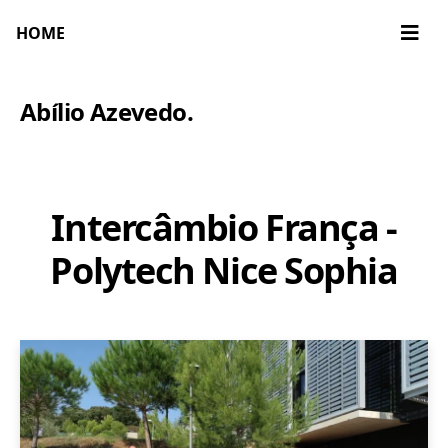
HOME
Abílio Azevedo
.
Intercâmbio França -
Polytech Nice Sophia