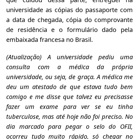
universidade as cópias do passaporte com
a data de chegada, cópia do comprovante
de residência e o formulário dado pela
embaixada francesa no Brasil.
(Atualização) A universidade pediu uma
consulta com a médica da própria
universidade, ou seja, de graça. A médica me
deu um atestado de que estava tudo bem
comigo e me disse que talvez eu precisasse
fazer um exame para ver se eu tinha
tuberculose, mas até hoje não foi preciso. No
dia marcado para pegar o selo do OFII,
ocorreu tudo muito rápido, só chegar no