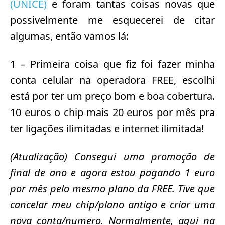
(UNICE)
e foram tantas coisas novas que
possivelmente me esquecerei de citar
algumas, então vamos lá:
1 – Primeira coisa que fiz foi fazer minha
conta celular na operadora FREE, escolhi
está por ter um preço bom e boa cobertura.
10 euros o chip mais 20 euros por mês pra
ter ligações ilimitadas e internet ilimitada!
(Atualização) Consegui uma promoção de
final de ano e agora estou pagando 1 euro
por mês pelo mesmo plano da FREE. Tive que
cancelar meu chip/plano antigo e criar uma
nova conta/numero. Normalmente, aqui na