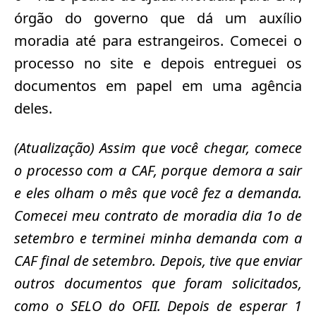
órgão do governo que dá um auxílio
moradia até para estrangeiros. Comecei o
processo no site e depois entreguei os
documentos em papel em uma agência
deles.
(Atualização) Assim que você chegar, comece
o processo com a CAF, porque demora a sair
e eles olham o mês que você fez a demanda.
Comecei meu contrato de moradia dia 1o de
setembro e terminei minha demanda com a
CAF final de setembro. Depois, tive que enviar
outros documentos que foram solicitados,
como o SELO do OFII. Depois de esperar 1