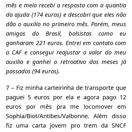
mês e meio recebi a resposta com a quantia
da ajuda (174 euros) e descobri que eles não
dão o auxilio no primeiro mês. Porém, meus
amigos do Brasil, bolsistas como eu
ganharam 221 euros. Entrei em contato com
a CAF e consegui reajustar o valor do meu
auxilio e ganhei o retroativo dos meses já
passados (94 euros).
7 – Fiz minha carteirinha de transporte que
paguei 5 euros por ela e agora pago 12
euros por mês pra me locomover em
Sophia/Biot/Antibes/Valbonne. Além disso
fiz uma carta jovem pro trem da SNCF