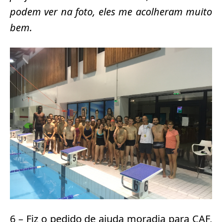
podem ver na foto, eles me acolheram muito
bem.
6 – Fiz o pedido de ajuda moradia para CAF,