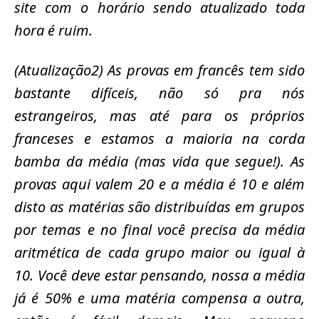
site com o horário sendo atualizado toda
hora é ruim.
(Atualização2) As provas em francês tem sido
bastante difíceis, não só pra nós
estrangeiros, mas até para os próprios
franceses e estamos a maioria na corda
bamba da média (mas vida que segue!). As
provas aqui valem 20 e a média é 10 e além
disto as matérias são distribuídas em grupos
por temas e no final você precisa da média
aritmética de cada grupo maior ou igual à
10. Você deve estar pensando, nossa a média
já é 50% e uma matéria compensa a outra,