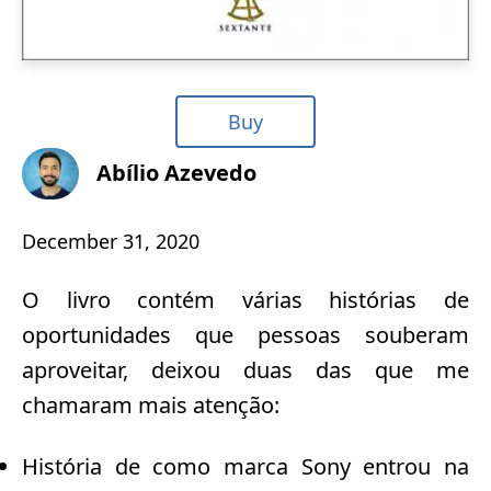
Buy
Abílio Azevedo
December 31, 2020
O livro contém várias histórias de
oportunidades que pessoas souberam
aproveitar, deixou duas das que me
chamaram mais atenção:
História de como marca Sony entrou na