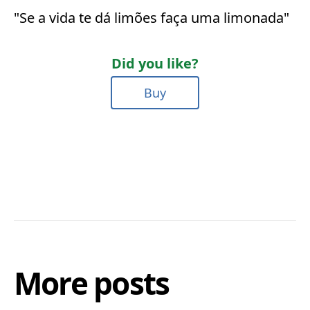
"Se a vida te dá limões faça uma limonada"
Did you like?
Buy
More posts