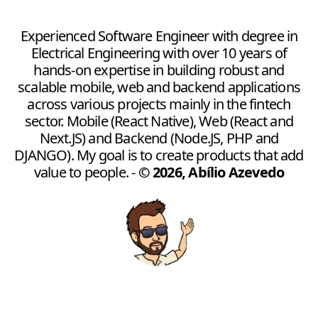
Experienced Software Engineer with degree in
Electrical Engineering with over 10 years of
hands-on expertise in building robust and
scalable mobile, web and backend applications
across various projects mainly in the fintech
sector. Mobile (React Native), Web (React and
Next.JS) and Backend (Node.JS, PHP and
DJANGO). My goal is to create products that add
value to people.
-
©
2026
,
Abílio Azevedo