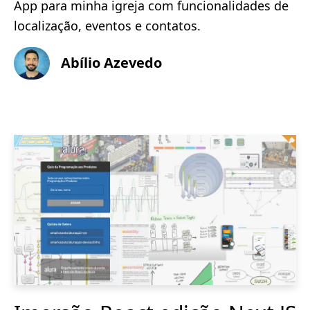
App para minha igreja com funcionalidades de
localização, eventos e contatos.
Abílio Azevedo