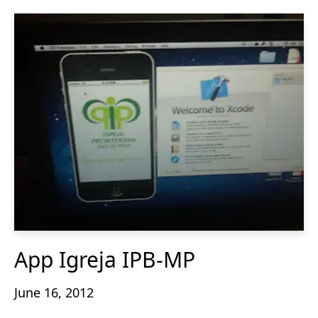
App Igreja IPB-MP
June 16, 2012