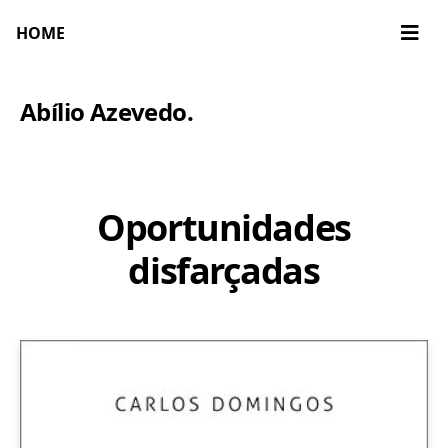
HOME
Abílio Azevedo
.
Oportunidades
disfarçadas