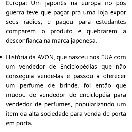
Europa: Um japonês na europa no pós
guerra teve que pagar pra uma loja expor
seus rádios, e pagou para estudantes
comparem o produto e quebrarem a
desconfiança na marca japonesa.
História da AVON, que nasceu nos EUA com
um vendedor de Enciclopédias que não
conseguia vende-las e passou a oferecer
um perfume de brinde, foi então que
mudou de vendedor de enciclopéia para
vendedor de perfumes, popularizando um
item da alta sociedade para venda de porta
em porta.