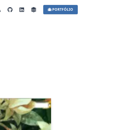
PORTFÓLIO