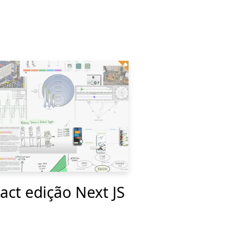
act edição Next JS