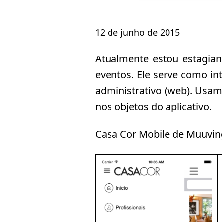
12 de junho de 2015
Atualmente estou estagia
eventos. Ele serve como in
administrativo (web). Usamo
nos objetos do aplicativo.
Casa Cor Mobile de Muuvin