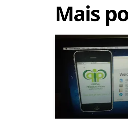
Mais po