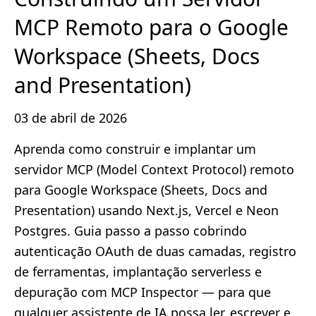
MCP Remoto para o Google
Workspace (Sheets, Docs
and Presentation)
03 de abril de 2026
Aprenda como construir e implantar um
servidor MCP (Model Context Protocol) remoto
para Google Workspace (Sheets, Docs and
Presentation) usando Next.js, Vercel e Neon
Postgres. Guia passo a passo cobrindo
autenticação OAuth de duas camadas, registro
de ferramentas, implantação serverless e
depuração com MCP Inspector — para que
qualquer assistente de IA possa ler, escrever e