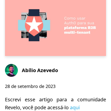
Abílio Azevedo
28 de setembro de 2023
Escrevi esse artigo para a comunidade
Revelo, você pode acessá-lo
aqui