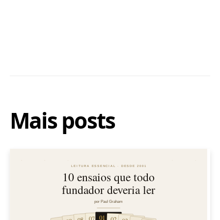
Mais posts