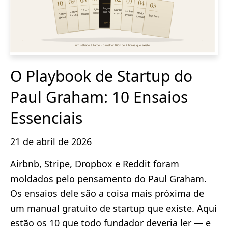
O Playbook de Startup do
Paul Graham: 10 Ensaios
Essenciais
21 de abril de 2026
Airbnb, Stripe, Dropbox e Reddit foram
moldados pelo pensamento do Paul Graham.
Os ensaios dele são a coisa mais próxima de
um manual gratuito de startup que existe. Aqui
estão os 10 que todo fundador deveria ler — e