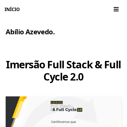
INÍCIO
Abílio Azevedo
.
Imersão Full Stack & Full
Cycle 2.0