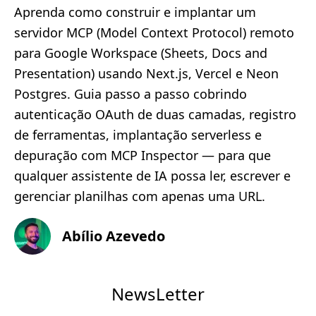
Aprenda como construir e implantar um
servidor MCP (Model Context Protocol) remoto
para Google Workspace (Sheets, Docs and
Presentation) usando Next.js, Vercel e Neon
Postgres. Guia passo a passo cobrindo
autenticação OAuth de duas camadas, registro
de ferramentas, implantação serverless e
depuração com MCP Inspector — para que
qualquer assistente de IA possa ler, escrever e
gerenciar planilhas com apenas uma URL.
Abílio Azevedo
NewsLetter