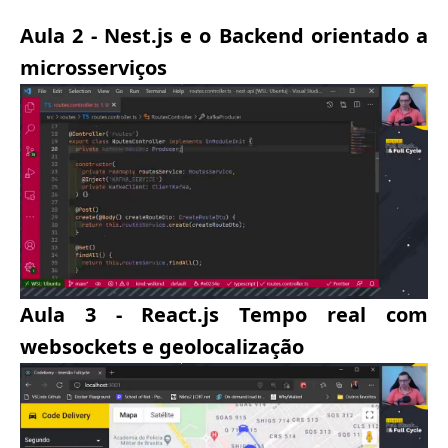
Aula 2 - Nest.js e o Backend orientado a
microsserviços
Aula 3 - React.js Tempo real com
websockets e geolocalização