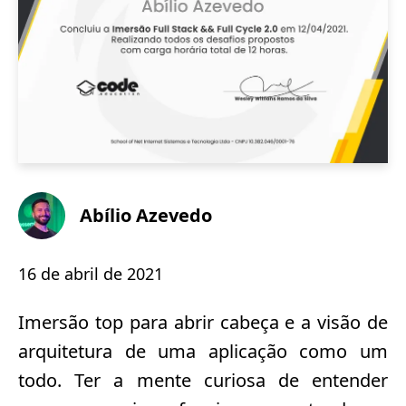
Abílio Azevedo
16 de abril de 2021
Imersão top para abrir cabeça e a visão de
arquitetura de uma aplicação como um
todo. Ter a mente curiosa de entender