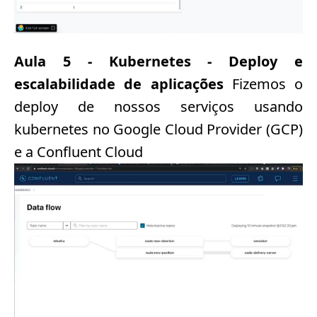
Aula 5 - Kubernetes - Deploy e
escalabilidade de aplicações
Fizemos o
deploy de nossos serviços usando
kubernetes no Google Cloud Provider (GCP)
e a Confluent Cloud