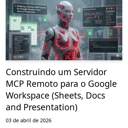
Construindo um Servidor
MCP Remoto para o Google
Workspace (Sheets, Docs
and Presentation)
03 de abril de 2026