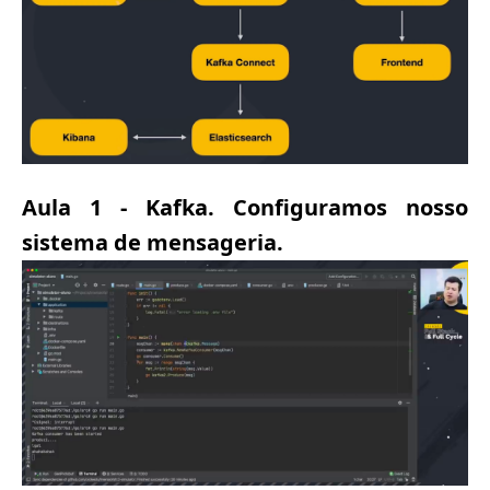
Aula 1 - Kafka. Configuramos nosso
sistema de mensageria.