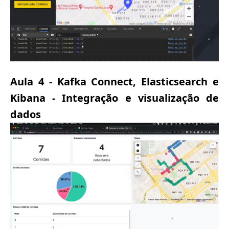
Aula 4 - Kafka Connect, Elasticsearch e
Kibana - Integração e visualização de
dados