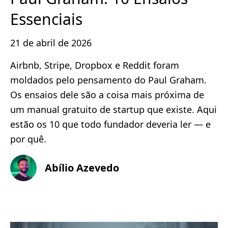
Essenciais
21 de abril de 2026
Airbnb, Stripe, Dropbox e Reddit foram
moldados pelo pensamento do Paul Graham.
Os ensaios dele são a coisa mais próxima de
um manual gratuito de startup que existe. Aqui
estão os 10 que todo fundador deveria ler — e
por quê.
Abílio Azevedo