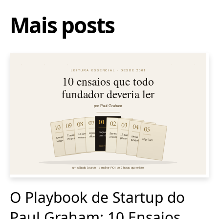
Mais posts
O Playbook de Startup do
Paul Graham: 10 Ensaios